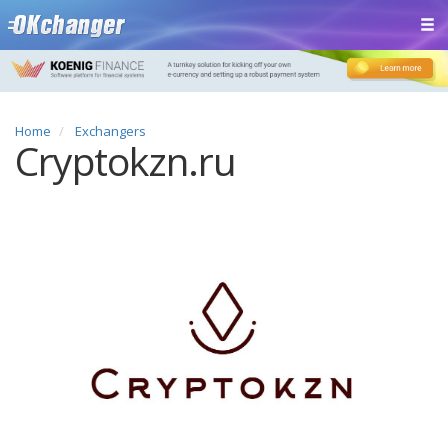
Home
Exchangers
Cryptokzn.ru