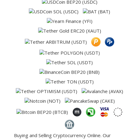
Buying and Selling Cryptocurrency Online. Our