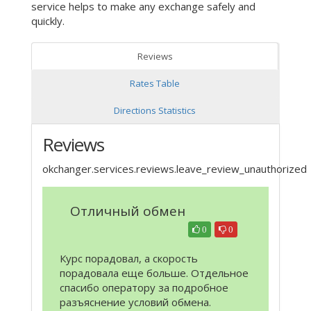
service helps to make any exchange safely and
quickly.
Reviews
Rates Table
Directions Statistics
Reviews
okchanger.services.reviews.leave_review_unauthorized
Отличный обмен
0
0
Курс порадовал, а скорость
порадовала еще больше. Отдельное
спасибо оператору за подробное
разъяснение условий обмена.