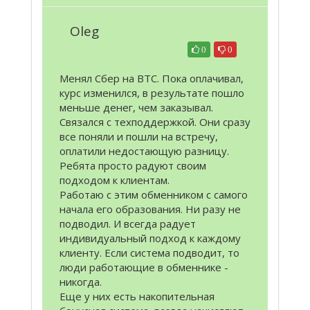
Oleg
0
0
Менял Сбер на BTC. Пока оплачивал,
курс изменился, в результате пошло
меньше денег, чем заказывал.
Связался с техподдержкой. Они сразу
все поняли и пошли на встречу,
оплатили недостающую разницу.
Ребята просто радуют своим
подходом к клиентам.
Работаю с этим обменником с самого
начала его образования. Ни разу не
подводил. И всегда радует
индивидуальный подход к каждому
клиенту. Если система подводит, то
люди работающие в обменнике -
никогда.
Еще у них есть накопительная